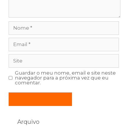
Nome
Email
Site
Guardar o meu nome, email e site neste
navegador para a próxima vez que eu
comentar.
Arquivo