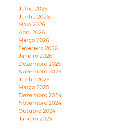
Julho 2026
Junho 2026
Maio 2026
Abril 2026
Março 2026
Fevereiro 2026
Janeiro 2026
Dezembro 2025
Novembro 2025
Junho 2025
Março 2025
Dezembro 2024
Novembro 2024
Outubro 2024
Janeiro 2023