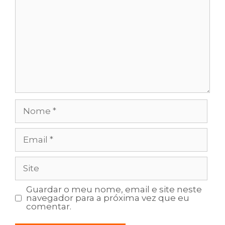
Nome
Email
Site
Guardar o meu nome, email e site neste
navegador para a próxima vez que eu
comentar.