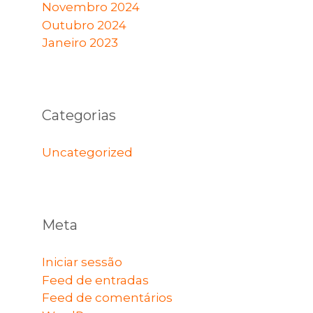
Novembro 2024
Outubro 2024
Janeiro 2023
Categorias
Uncategorized
Meta
Iniciar sessão
Feed de entradas
Feed de comentários