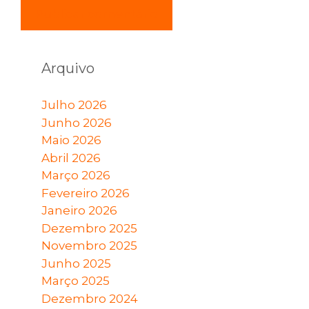
Arquivo
Julho 2026
Junho 2026
Maio 2026
Abril 2026
Março 2026
Fevereiro 2026
Janeiro 2026
Dezembro 2025
Novembro 2025
Junho 2025
Março 2025
Dezembro 2024